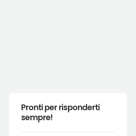
Pronti per risponderti
sempre!