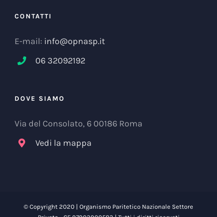
CONTATTI
E-mail:
info@opnasp.it
06 32092192
DOVE SIAMO
Via del Consolato, 6 00186 Roma
Vedi la mappa
© Copyright 2020 | Organismo Paritetico Nazionale Settore