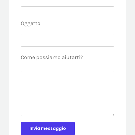
Oggetto
Come possiamo aiutarti?