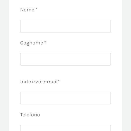
Nome *
Cognome *
Indirizzo e-mail*
Telefono