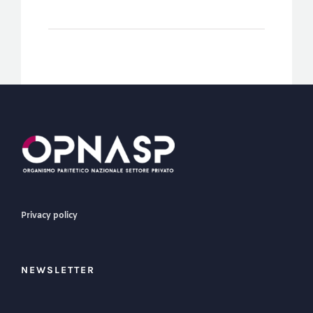
Privacy policy
NEWSLETTER