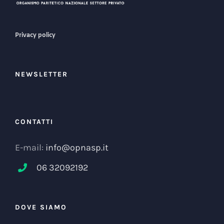
Privacy policy
NEWSLETTER
CONTATTI
E-mail:
info@opnasp.it
06 32092192
DOVE SIAMO